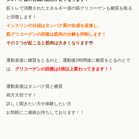
筋トレで消費されたエネルギー源の筋グリコーゲンも糖質を取る
と回復します！
インスリンの分泌はタンパク質の合成を促進し、
筋グリコーゲンの回復は筋肉の分解を抑制します！
その２つが起こると筋肉は大きくなります
😳
運動直後に糖質をとるのと、運動後2時間後に糖質をとるのとで
は、
グリコーゲンの回復は2倍以上変わってきます！！
運動直後はタンパク質と糖質
両方大切です！
詳しく聞きたい方や体験したい方
お気軽にご連絡お待ちしております！！