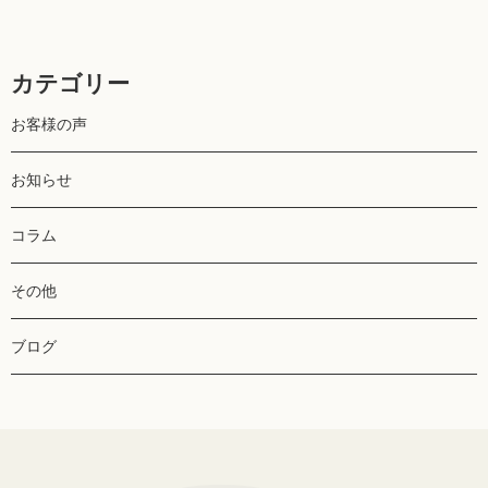
カテゴリー
お客様の声
お知らせ
コラム
その他
ブログ