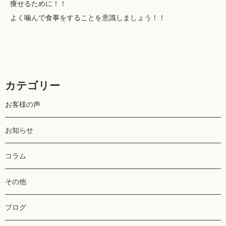
痩せるために！！
よく噛んで食事をすることを意識しましょう！！
カテゴリー
お客様の声
お知らせ
コラム
その他
ブログ