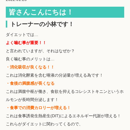
皆さんこんにちは！
トレーナーの小林です！
ダイエットでは…
よく噛む事が重要！！
と言われていますが、それはなぜか？
良く噛む事のメリットは…
・消化吸収が良くなる！！
これは消化酵素を含む唾液の分泌量が増える為です！
・食後の満腹感が長くなる
これは満腹中枢が働き、食欲を抑えるコレシストキニンというホ
ルモンが長時間分泌します！
・食事での消費カロリーが増える！
これは食事誘発生熱産生(DIT)によるエネルギー代謝が増える！
これらがダイエットに関わってくるので、