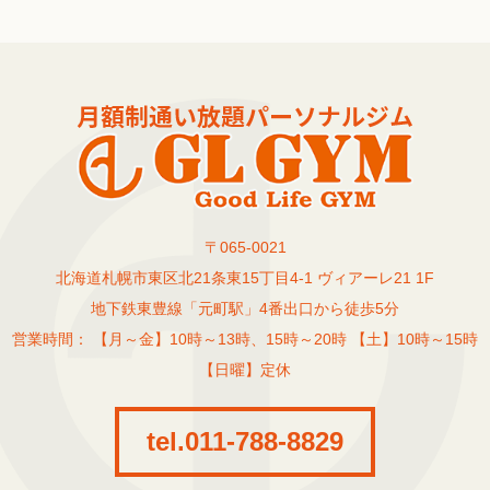
〒065-0021
北海道札幌市東区北21条東15丁目4-1 ヴィアーレ21 1F
地下鉄東豊線「元町駅」4番出口から徒歩5分
営業時間： 【月～金】10時～13時、15時～20時 【土】10時～15時
【日曜】定休
tel.011-788-8829