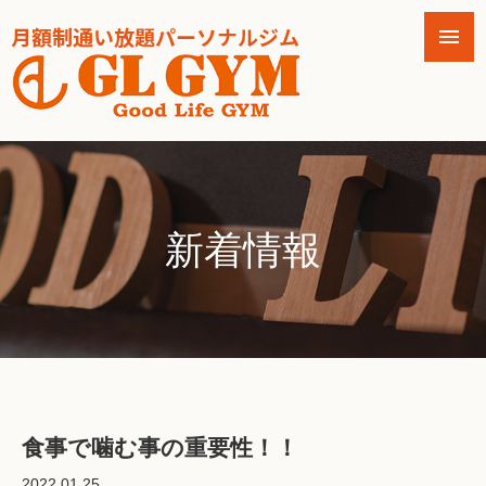
新着情報
食事で噛む事の重要性！！
2022.01.25