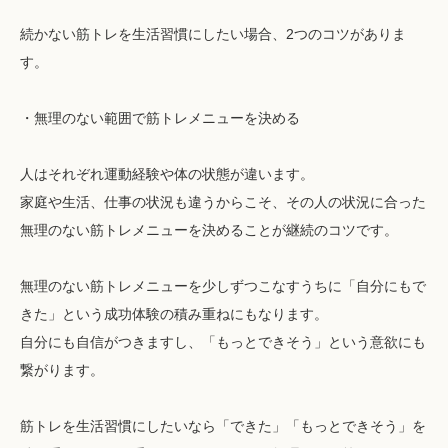
続かない筋トレを生活習慣にしたい場合、2つのコツがありま
す。
・無理のない範囲で筋トレメニューを決める
人はそれぞれ運動経験や体の状態が違います。
家庭や生活、仕事の状況も違うからこそ、その人の状況に合った
無理のない筋トレメニューを決めることが継続のコツです。
無理のない筋トレメニューを少しずつこなすうちに「自分にもで
きた」という成功体験の積み重ねにもなります。
自分にも自信がつきますし、「もっとできそう」という意欲にも
繋がります。
筋トレを生活習慣にしたいなら「できた」「もっとできそう」を