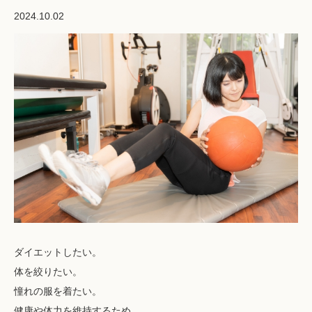
2024.10.02
ダイエットしたい。
体を絞りたい。
憧れの服を着たい。
健康や体力を維持するため。