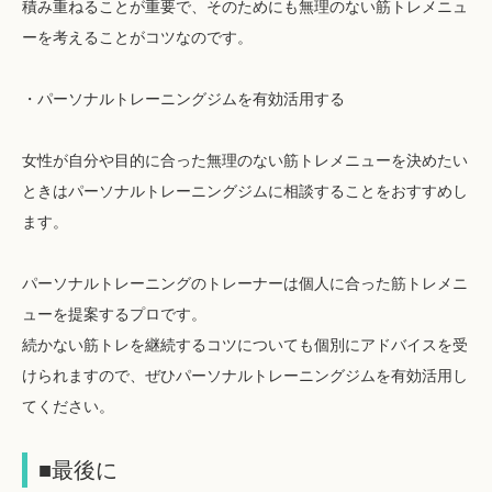
積み重ねることが重要で、そのためにも無理のない筋トレメニュ
ーを考えることがコツなのです。
・パーソナルトレーニングジムを有効活用する
女性が自分や目的に合った無理のない筋トレメニューを決めたい
ときはパーソナルトレーニングジムに相談することをおすすめし
ます。
パーソナルトレーニングのトレーナーは個人に合った筋トレメニ
ューを提案するプロです。
続かない筋トレを継続するコツについても個別にアドバイスを受
けられますので、ぜひパーソナルトレーニングジムを有効活用し
てください。
■最後に