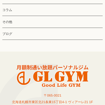
コラム
その他
ブログ
〒065-0021
北海道札幌市東区北21条東15丁目4-1 ヴィアーレ21 1F