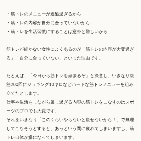
・筋トレのメニューが過酷過ぎるから
・筋トレの内容が自分に合っていないから
・筋トレを生活習慣にすることは意外と難しいから
筋トレが続かない女性によくあるのが「筋トレの内容が大変過ぎ
る」「自分に合っていない」といった理由です。
たとえば、「今日から筋トレを頑張るぞ」と決意し、いきなり腹
筋200回にジョギング10キロなどハードな筋トレメニューを組み
立てたとします。
仕事や生活をしながら厳し過ぎる内容の筋トレをこなすのはスポ
ーツのプロでも大変です。
それをいきなり「このくらいやらないと痩せないから！」で無理
してこなそうとすると、あっという間に疲れてしまいますし、筋
トレ自体が嫌になってしまいます。