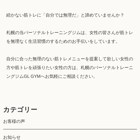
続かない筋トレに「自分では無理だ」と諦めていませんか？
札幌の当パーソナルトレーニングジムは、女性の皆さんが筋トレ
を無理なく生活習慣のするためのお手伝いをしています。
自分に合った無理のない筋トレメニューを提案して欲しい女性の
方や筋トレを頑張りたい女性の方は、札幌のパーソナルトレーニ
ングジムGL GYMへお気軽にご相談ください。
カテゴリー
お客様の声
お知らせ