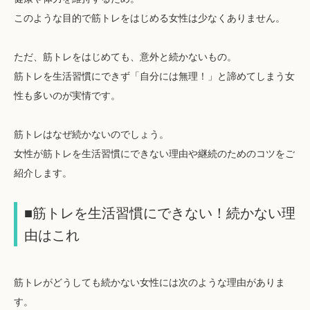
このような目的で筋トレをはじめる女性は少なくありません。
ただ、筋トレをはじめても、意外と続かないもの。
筋トレを生活習慣にできず「自分には無理！」と諦めてしまう女
性も多いのが実情です。
筋トレはなぜ続かないのでしょう。
女性が筋トレを生活習慣にできない理由や継続のためのコツをご
紹介します。
■筋トレを生活習慣にできない！続かない理
由はこれ
筋トレがどうしても続かない女性には次のような理由がありま
す。