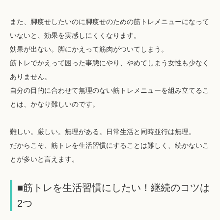
また、脚痩せしたいのに脚痩せのための筋トレメニューになって
いないと、効果を実感しにくくなります。
効果が出ない。脚にかえって筋肉がついてしまう。
筋トレでかえって困った事態にやり、やめてしまう女性も少なく
ありません。
自分の目的に合わせて無理のない筋トレメニューを組み立てるこ
とは、かなり難しいのです。
難しい。厳しい。無理がある。日常生活と同時並行は無理。
だからこそ、筋トレを生活習慣にすることは難しく、続かないこ
とが多いと言えます。
■筋トレを生活習慣にしたい！継続のコツは
2つ