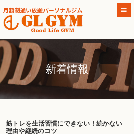
新着情報
筋トレを生活習慣にできない！続かない
理由や継続のコツ