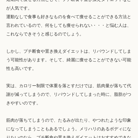
が人気です。
運動なしで食事も好きなものを食べて痩せることができる方法と
言われているので、何をしても痩せられない・・・と悩む人は、
これならできそうと感じるのでしょう。
しかし、プチ断食や置き換えダイエットは、リバウンドしてしま
う可能性があります。そして、綺麗に痩せることができない可能
性も高いです。
実は、カロリー制限で体重を落とすだけでは、筋肉量が落ちて代
謝が減ってしまうので、リバウンドしてしまった時に、脂肪がつ
きやすいのです。
筋肉が落ちてしまうので、たるみが出たり、やつれたような印象
になってしまうこともあるでしょう。メリハリのあるボディにな
りたいのなら、プチ断食や置き換えダイエットはおすすめできな