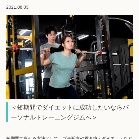
2021.08.03
＜短期間でダイエットに成功したいならパ
ーソナルトレーニングジムへ＞
短期間で痩せる方法として、プチ断食や置き換えダイエットなど