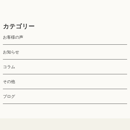
カテゴリー
お客様の声
お知らせ
コラム
その他
ブログ