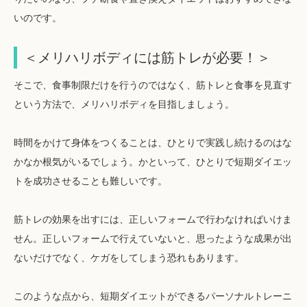
いのです。
＜メリハリボディには筋トレが必要！＞
そこで、食事制限だけを行うのではなく、筋トレと食事を見直す
という方法で、メリハリボディを目指しましょう。
時間をかけて身体をつくることは、ひとりで実践し続けるのはな
かなか根気がいるでしょう。かといって、ひとりで短期ダイエッ
トを成功させることも難しいです。
筋トレの効果を出すには、正しいフォームで行わなければいけま
せん。正しいフォームで行えていないと、思ったような成果が出
ないだけでなく、ケガをしてしまう恐れもあります。
このような点から、短期ダイエットができるパーソナルトレーニ