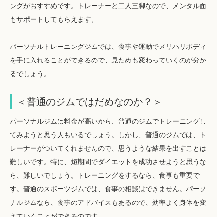
ングがおすすめです。トレーナーと二人三脚なので、メンタル面
もサポートしてもらえます。
パーソナルトレーニングジムでは、食事や運動でメリハリボディ
を手に入れることができるので、見ためも変わっていくのが分か
るでしょう。
＜普通のジムではだめなのか？＞
パーソナルジムは料金が高いから、普通のジムでトレーニングし
てみようと思う人もいるでしょう。しかし、普通のジムでは、ト
レーナーがついてくれませんので、思うような結果を出すことは
難しいです。特に、短期間でダイエットを成功させようと思うな
ら、難しいでしょう。トレーニングをするなら、食事も重要で
す。普通のスポーツジムでは、食事の相談はできません。パーソ
ナルジムなら、食事のアドバイスもあるので、効率よく身体を変
えていくことができるのです。