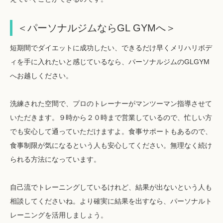
＜パーソナルジムならGL GYMへ＞
短期間でダイエットに成功したい、できるだけ早くメリハリボデ
ィを手に入れたいと感じているなら、パーソナルジムのGLGYM
へお越しください。
洗練された空間で、プロのトレーナーがマンツーマン指導させて
いただきます。９時から２０時まで営業しているので、忙しい方
でも安心して通っていただけますよ。食事サポートもあるので、
食事制限が気になるという人も安心してください。無理なく続け
られる方法になっています。
自己流でトレーニングしているけれど、結果が出ないという人も
相談してくださいね。より確実に結果を出すなら、パーソナルト
レーニングを活用しましょう。