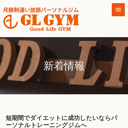
新着情報
短期間でダイエットに成功したいならパ
ーソナルトレーニングジムへ