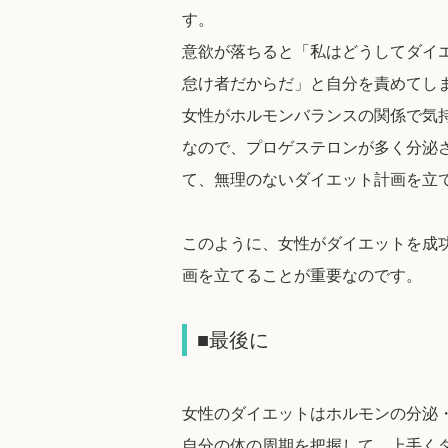
す。
意欲が落ちると「私はどうしてダイ
怠け者だからだ」と自分を責めてし
女性がホルモンバランスの関係で気
なので、プロゲステロンが多く分泌
て、無理のないダイエット計画を立
このように、女性がダイエットを成
画を立てることが重要なのです。
■最後に
女性のダイエットはホルモンの分泌
自分の体の周期を把握して、上手く