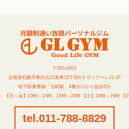
〒065-0021
北海道札幌市東区北21条東15丁目4-1 ヴィアーレ21 1F
地下鉄東豊線「元町駅」4番出口から徒歩5分
 【月～金】10時～13時、15時～20時 【土】10時～15時 
tel.011-788-8829