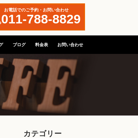
お電話でのご予約・お問い合わせ
011-788-8829
グ
ブログ
料金表
お問い合わせ
カテゴリー