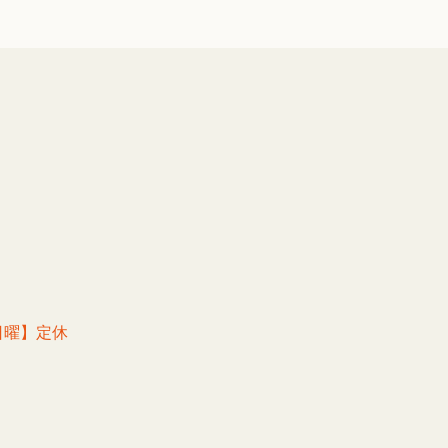
【日曜】定休