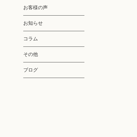
お客様の声
お知らせ
コラム
その他
ブログ