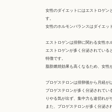
女性のダイエットにはエストロゲン
す。
女性のホルモンバランスはダイエッ
エストロゲンは排卵に関わる女性ホ
エストロゲンが多く分泌されている
特徴です。
脂肪燃焼効果も高くなるため、女性
プロゲステロンは排卵後から月経が
プロゲステロンが多く分泌されてい
りやる気が出ず、集中力も途切れが
また、プロゲステロンが多く分泌さ