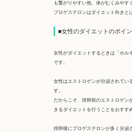
も繋がりやすい他、体がむくみやす
プロゲステロンはダイエット向きと
■女性のダイエットのポイ
女性がダイエットするときは「ホル
です。
女性はエストロゲンが分泌されてい
す。
だからこそ、排卵前のエストロゲン
きるダイエットを行うことをおすす
排卵後にプロゲステロンが多く分泌