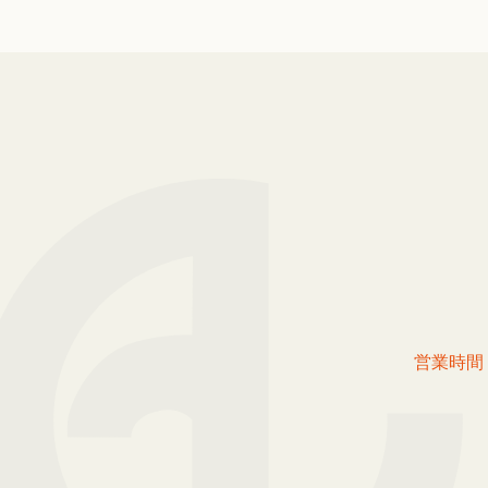
営業時間：