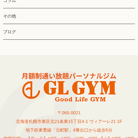
コラム
その他
ブログ
〒065-0021
北海道札幌市東区北21条東15丁目4-1 ヴィアーレ21 1F
地下鉄東豊線「元町駅」4番出口から徒歩5分