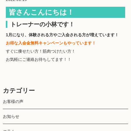
皆さんこんにちは！
トレーナーの小林です！
1月になり、体験される方やご入会される方が増えています！
お得な入会金無料キャンペーンもやっています！
すぐに痩せたい方！筋肉つけたい方！
お気軽にご連絡お待ちしてます！！
カテゴリー
お客様の声
お知らせ