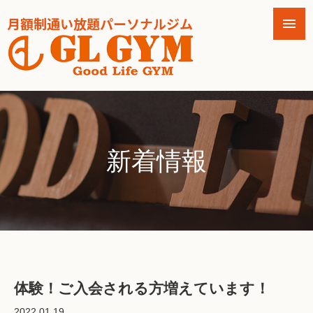
新着情報
体験！ご入会される方増えています！
2022.01.19