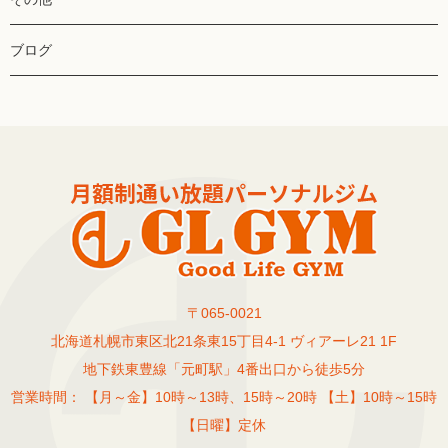
ブログ
〒065-0021
北海道札幌市東区北21条東15丁目4-1 ヴィアーレ21 1F
地下鉄東豊線「元町駅」4番出口から徒歩5分
営業時間： 【月～金】10時～13時、15時～20時 【土】10時～15時
【日曜】定休