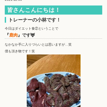
皆さんこんにちは！
トレーナーの小林です！
今日はダイエット食②ということで
『
鹿肉
』です🦌
なかなか手に入りづらいとは思いますが…笑
僕も頂き物です！笑