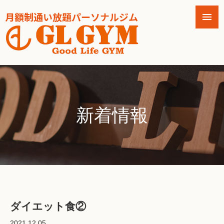
新着情報
ダイエット食②
2021.12.05