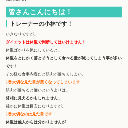
皆さんこんにちは！
トレーナーの小林です！
いきなりですが…
ダイエットは体重で判断してはいけません！
体重ばかりを気にしていると…
体重をとにかく落とそうとして食べる量が減ってしまう事が多い
です！
その様な食事内容だと筋肉が落ちてしまい、
1番大切な見た目が悪くなってしまいます！
筋肉が落ちると細いというよりは…
貧相に見えるかもしれません…
確かに体重は目安になりますが、
1番大切なのは見た目です！
体重は他人からは分かりませんが