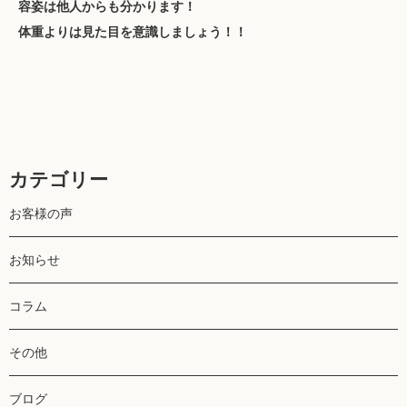
容姿は他人からも分かります！
体重よりは見た目を意識しましょう！！
カテゴリー
お客様の声
お知らせ
コラム
その他
ブログ