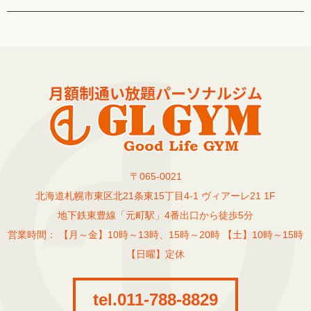
〒065-0021
北海道札幌市東区北21条東15丁目4-1 ヴィアーレ21 1F
地下鉄東豊線「元町駅」4番出口から徒歩5分
営業時間： 【月～金】10時～13時、15時～20時 【土】10時～15時
【日曜】定休
tel.011-788-8829