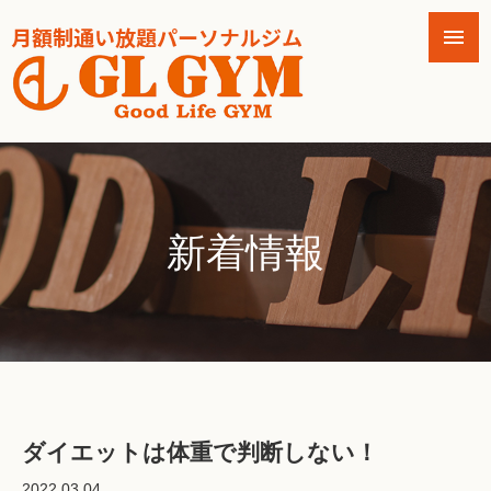
新着情報
ダイエットは体重で判断しない！
2022.03.04